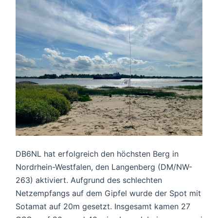
DB6NL hat erfolgreich den höchsten Berg in
Nordrhein-Westfalen, den Langenberg (DM/NW-
263) aktiviert. Aufgrund des schlechten
Netzempfangs auf dem Gipfel wurde der Spot mit
Sotamat auf 20m gesetzt. Insgesamt kamen 27