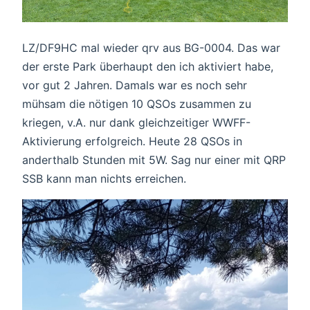
LZ/DF9HC mal wieder qrv aus BG-0004. Das war
der erste Park überhaupt den ich aktiviert habe,
vor gut 2 Jahren. Damals war es noch sehr
mühsam die nötigen 10 QSOs zusammen zu
kriegen, v.A. nur dank gleichzeitiger WWFF-
Aktivierung erfolgreich. Heute 28 QSOs in
anderthalb Stunden mit 5W. Sag nur einer mit QRP
SSB kann man nichts erreichen.