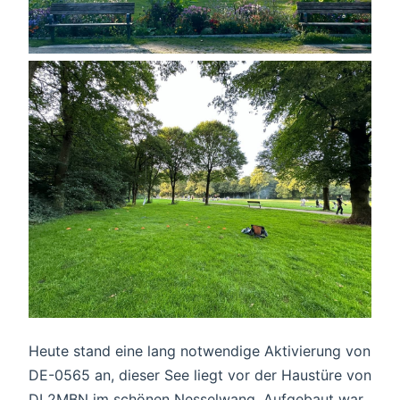
Heute stand eine lang notwendige Aktivierung von
DE-0565 an, dieser See liegt vor der Haustüre von
DL2MBN im schönen Nesselwang. Aufgebaut war