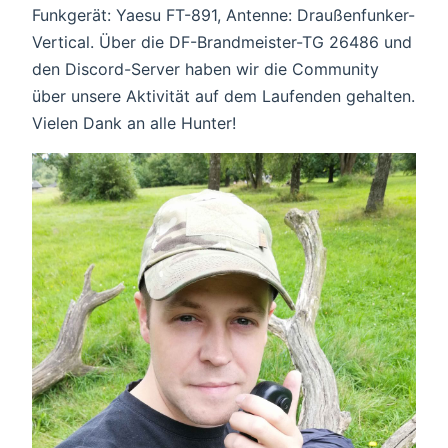
Funkgerät: Yaesu FT-891, Antenne: Draußenfunker-
Vertical. Über die DF-Brandmeister-TG 26486 und
den Discord-Server haben wir die Community
über unsere Aktivität auf dem Laufenden gehalten.
Vielen Dank an alle Hunter!